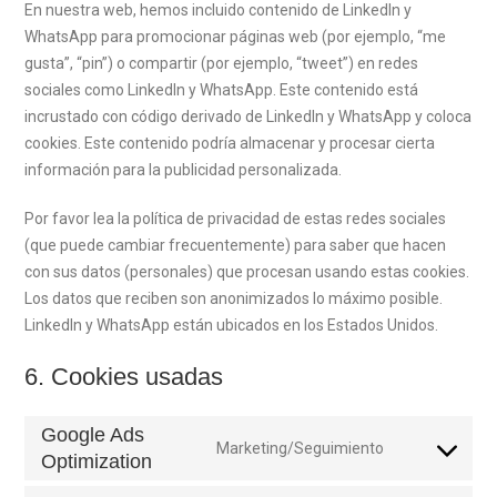
En nuestra web, hemos incluido contenido de LinkedIn y
WhatsApp para promocionar páginas web (por ejemplo, “me
gusta”, “pin”) o compartir (por ejemplo, “tweet”) en redes
sociales como LinkedIn y WhatsApp. Este contenido está
incrustado con código derivado de LinkedIn y WhatsApp y coloca
cookies. Este contenido podría almacenar y procesar cierta
información para la publicidad personalizada.
Por favor lea la política de privacidad de estas redes sociales
(que puede cambiar frecuentemente) para saber que hacen
con sus datos (personales) que procesan usando estas cookies.
Los datos que reciben son anonimizados lo máximo posible.
LinkedIn y WhatsApp están ubicados en los Estados Unidos.
6. Cookies usadas
Google Ads
Marketing/Seguimiento
Optimization
Consent
to