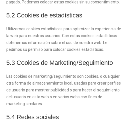
pagado. Podemos colocar estas cookies sin su consentimiento.
5.2 Cookies de estadísticas
Utilizamos cookies estadísticas para optimizar la experiencia de
la web para nuestros usuarios. Con estas cookies estadísticas
obtenemos información sobre el uso de nuestra web. Le
pedimos su permiso para colocar cookies estadísticas.
5.3 Cookies de Marketing/Seguimiento
Las cookies de marketing/seguimiento son cookies, o cualquier
otra forma de almacenamiento local, usadas para crear perfiles
de usuario para mostrar publicidad o para hacer el seguimiento
del usuario en esta web o en varias webs con fines de
marketing similares.
5.4 Redes sociales