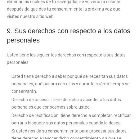
eliminar las cookies de tu navegador, se volverán a colocar
después de que des tu consentimiento la próxima vez que
visites nuestro sitio web.
9. Sus derechos con respecto a los datos
personales
Usted tiene los siguientes derechos con respecto a sus datos
personales:
Usted tiene derecho a saber por qué se necesitan sus datos
personales, qué pasará con ellos y durante cuánto tiempo se
conservarán.
Derecho de acceso: Tiene derecho a acceder a los datos
personales que conocemos sobre usted.
Derecho de rectificación: tiene derecho a completar, rectificar,
borrar o bloquear sus datos personales cuando lo desee.
Si usted nos da su consentimiento para procesar sus datos,
tiene derecho a revocar dicho consentimiento y a que se