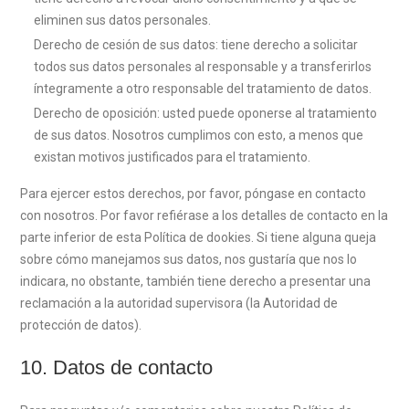
eliminen sus datos personales.
Derecho de cesión de sus datos: tiene derecho a solicitar
todos sus datos personales al responsable y a transferirlos
íntegramente a otro responsable del tratamiento de datos.
Derecho de oposición: usted puede oponerse al tratamiento
de sus datos. Nosotros cumplimos con esto, a menos que
existan motivos justificados para el tratamiento.
Para ejercer estos derechos, por favor, póngase en contacto
con nosotros. Por favor refiérase a los detalles de contacto en la
parte inferior de esta Política de dookies. Si tiene alguna queja
sobre cómo manejamos sus datos, nos gustaría que nos lo
indicara, no obstante, también tiene derecho a presentar una
reclamación a la autoridad supervisora (la Autoridad de
protección de datos).
10. Datos de contacto