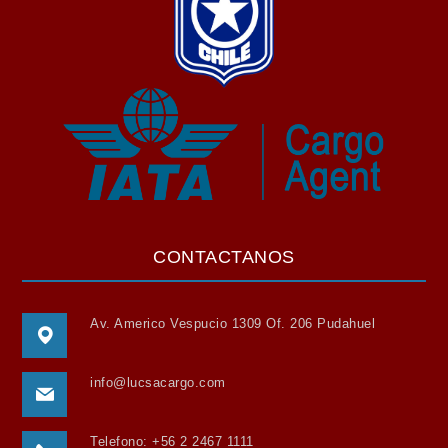
CONTACTANOS
Av. Americo Vespucio 1309 Of. 206 Pudahuel
info@lucsacargo.com
Telefono: +56 2 2467 1111