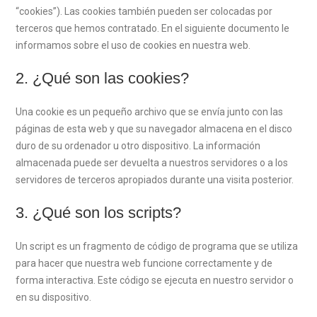
“cookies”). Las cookies también pueden ser colocadas por
terceros que hemos contratado. En el siguiente documento le
informamos sobre el uso de cookies en nuestra web.
2. ¿Qué son las cookies?
Una cookie es un pequeño archivo que se envía junto con las
páginas de esta web y que su navegador almacena en el disco
duro de su ordenador u otro dispositivo. La información
almacenada puede ser devuelta a nuestros servidores o a los
servidores de terceros apropiados durante una visita posterior.
3. ¿Qué son los scripts?
Un script es un fragmento de código de programa que se utiliza
para hacer que nuestra web funcione correctamente y de
forma interactiva. Este código se ejecuta en nuestro servidor o
en su dispositivo.