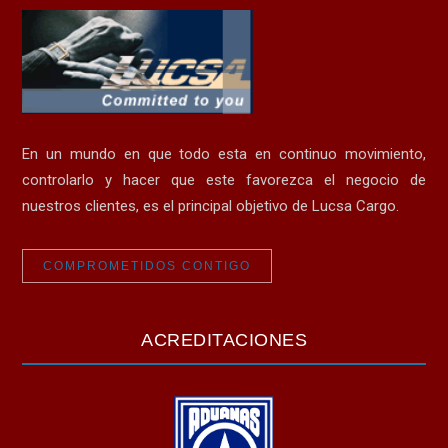
En un mundo en que todo esta en continuo movimiento,
controlarlo y hacer que este favorezca el negocio de
nuestros clientes, es el principal objetivo de Lucsa Cargo.
COMPROMETIDOS CONTIGO
ACREDITACIONES