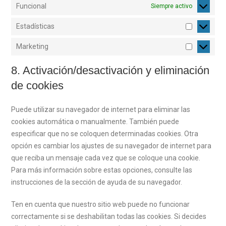
Funcional
Siempre activo
Estadísticas
Estadístic
Marketing
Marketing
8. Activación/desactivación y eliminación
de cookies
Puede utilizar su navegador de internet para eliminar las
cookies automática o manualmente. También puede
especificar que no se coloquen determinadas cookies. Otra
opción es cambiar los ajustes de su navegador de internet para
que reciba un mensaje cada vez que se coloque una cookie.
Para más información sobre estas opciones, consulte las
instrucciones de la sección de ayuda de su navegador.
Ten en cuenta que nuestro sitio web puede no funcionar
correctamente si se deshabilitan todas las cookies. Si decides