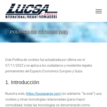
POLÍTICA DE COOKIES (UE)
Esta Política de cookies fue actualizada por última vez el
07/11/2022 y se aplica a los ciudadanos y residentes legales
permanentes del Espacio Económico Europeo y Suiza.
1. Introducción
Nuestra web,
https://lucsacargo.com
(en adelante: “la web”) usa
cookies y otras tecnologías relacionadas (para mayor
comodidad, todas las tecnologías se denominarán como