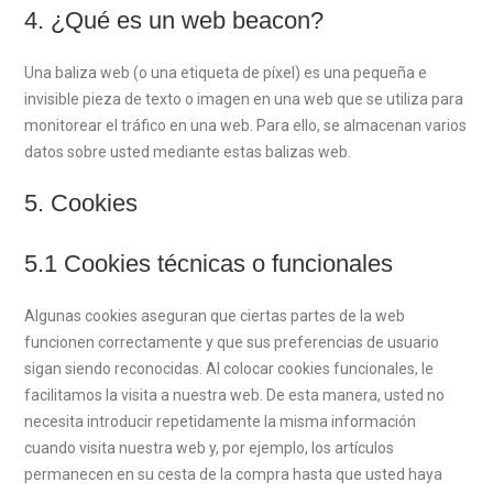
4. ¿Qué es un web beacon?
Una baliza web (o una etiqueta de píxel) es una pequeña e
invisible pieza de texto o imagen en una web que se utiliza para
monitorear el tráfico en una web. Para ello, se almacenan varios
datos sobre usted mediante estas balizas web.
5. Cookies
5.1 Cookies técnicas o funcionales
Algunas cookies aseguran que ciertas partes de la web
funcionen correctamente y que sus preferencias de usuario
sigan siendo reconocidas. Al colocar cookies funcionales, le
facilitamos la visita a nuestra web. De esta manera, usted no
necesita introducir repetidamente la misma información
cuando visita nuestra web y, por ejemplo, los artículos
permanecen en su cesta de la compra hasta que usted haya