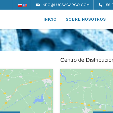
INFO@LUCSACARGO.COM
+56 2
INICIO
SOBRE NOSOTROS
Centro de Distribució