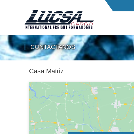
CONTACTANOS
Casa Matriz