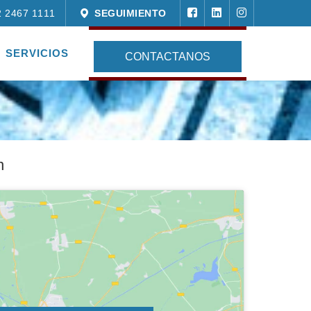
 2467 1111
SEGUIMIENTO
SERVICIOS
n